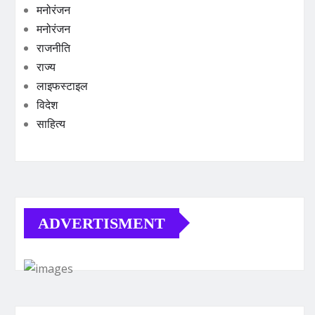
मनोरंजन
मनोरंजन
राजनीति
राज्य
लाइफस्टाइल
विदेश
साहित्य
ADVERTISMENT