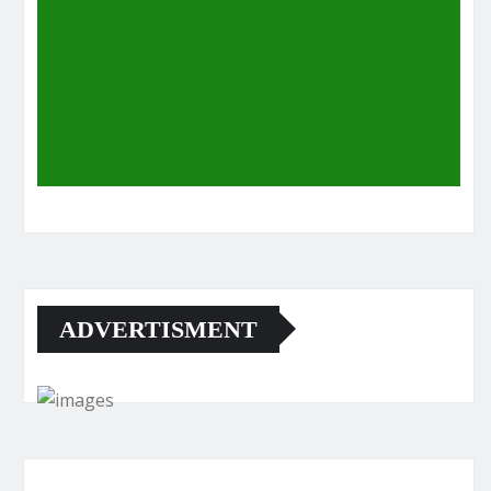
ADVERTISMENT