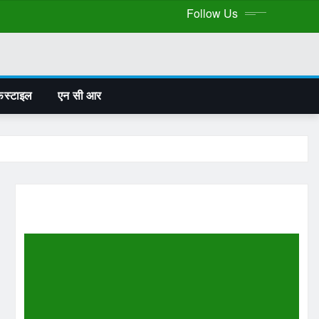
Follow Us
फस्टाइल
एन सी आर