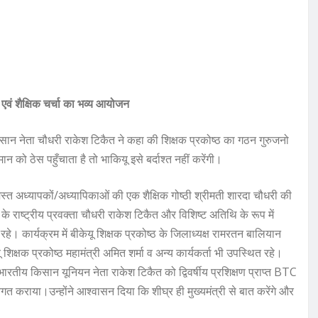
एवं शैक्षिक चर्चा का भव्य आयोजन
 किसान नेता चौधरी राकेश टिकैत ने कहा की शिक्षक प्रकोष्ठ का गठन गुरुजनो
को ठेस पहुँचाता है तो भाकियू इसे बर्दाश्त नहीं करेंगी।
स्त अध्यापकों/अध्यापिकाओं की एक शैक्षिक गोष्ठी श्रीमती शारदा चौधरी की
न के राष्ट्रीय प्रवक्ता चौधरी राकेश टिकैत और विशिष्ट अतिथि के रूप में
त रहे। कार्यक्रम में बीकेयू शिक्षक प्रकोष्ठ के जिलाध्यक्ष रामरतन बालियान
 शिक्षक प्रकोष्ठ महामंत्री अमित शर्मा व अन्य कार्यकर्ता भी उपस्थित रहे।
भारतीय किसान यूनियन नेता राकेश टिकैत को द्विवर्षीय प्रशिक्षण प्राप्त BTC
वगत कराया।उन्होंने आश्वासन दिया कि शीघ्र ही मुख्यमंत्री से बात करेंगे और