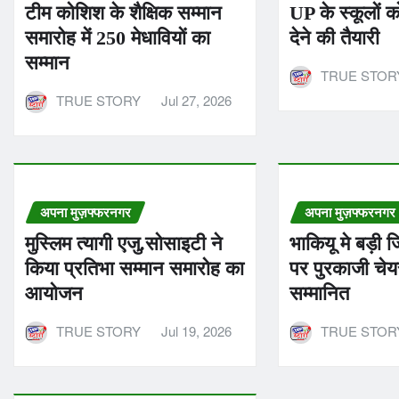
टीम कोशिश के शैक्षिक सम्मान
UP के स्कूलों क
समारोह में 250 मेधावियों का
देने की तैयारी
सम्मान
TRUE STOR
TRUE STORY
Jul 27, 2026
अपना मुज़फ्फरनगर
अपना मुज़फ्फरनगर
मुस्लिम त्यागी एजु.सोसाइटी ने
भाकियू मे बड़ी जि
किया प्रतिभा सम्मान समारोह का
पर पुरकाजी चेय
आयोजन
सम्मानित
TRUE STORY
Jul 19, 2026
TRUE STOR