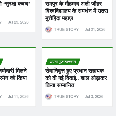
ो ‘सुरक्षा कवच’
रामपुर के मौहम्मद अली जौहर
विश्वविद्यालय के समर्थन में उतरा
मुत्तेहिदा महाज़
Y
Jul 23, 2026
TRUE STORY
Jul 21, 2026
अपना मुज़फ्फरनगर
म्मेदारी मिलने
सेवानिवृत्त हुए प्रधान सहायक
रमैन को किया
को दी गई विदाई.. शाल ओढ़ाकर
किया सम्मानित
Y
Jul 11, 2026
TRUE STORY
Jul 3, 2026