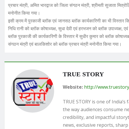
प्रचार मंत्री, अमित भारद्वाज को जिला संगठन मंत्री, श्रीमती सुजाता मित्र
मनोनीत किया गया।
इसी क्रम में पुरकाजी ब्लॉक एवं जानसठ ब्लॉक कार्यकारिणी का भी विस्तार क
निधि रानी को ब्लॉक कोषाध्यक्ष, सुधा देवी एवं हरभजन को ब्लॉक उपाध्यक्ष,
ब्लॉक पुरकाजी की कार्यकारिणी के विस्तार में सुधीर कुमार को ब्लॉक कोषाध्यक्
संगठन मंत्री एवं बालकिशोर को ब्लॉक प्रचार मंत्री मनोनीत किया गया।
TRUE STORY
Website:
http://www.truestory
TRUE STORY is one of India’s f
the way audiences consume news
credibility, and impactful stor
news, exclusive reports, sharp