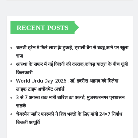
RECENT POSTS
चलती ट्रेन मे मिले लाश क़े टुकड़े, ट्राली बैग से बदबू आने पर खुला
राज़
आस्था के सफर में नई जिंदगी की दस्तक,कांवड़ यात्रा के बीच गूंजी
किलकारी
World Urdu Day-2026 : डॉ. इदरीस अहमद को मिलेगा
लाइफ टाइम अचीवमेंट अवॉर्ड
3 से 7 अगस्त तक भारी बारिश का अलर्ट, मुजफ्फरनगर प्रशासन
सतर्क
चेयरमैन जहीर फारुकी ने शिव भक्तो के लिए मांगी 24×7 निर्बाध
बिजली आपूर्ति