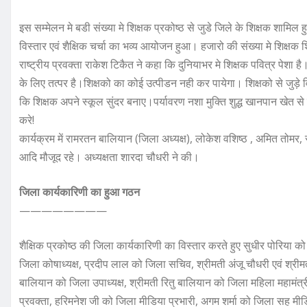
इस सम्मेलन मे बडी संख्या मे शिक्षक प्रकोष्ठ से जुडे जिले के शिक्षक शामि
विस्तार एवं शैक्षिक चर्चा का भव्य आयोजन हुआ। हजारो की संख्या मे शिक्षक
राष्ट्रीय प्रवक्ता राकेश टिकैत ने कहा कि दुनियाभर मे शिक्षक पवित्र पेशा 
के लिए तत्पर है।शिक्षको का कोई उत्पीडन नही कर पायेगा। शिक्षको से जुड़े व
कि शिक्षक अपने स्कूल सुंदर बनाए।पर्यावरण नशा मुक्ति शुद्ध खानपान खे
करे!
कार्यक्रम में रामरतन बालियान (जिला अध्यक्ष), लोकेश वशिष्ठ , अमित तोमर, र
आदि मौजूद रहे। अध्यक्षता शारदा चौधरी ने की।
जिला कार्यकारिणी का हुआ गठन
————————
शैक्षिक प्रकोष्ठ की जिला कार्यकारिणी का विस्तार करते हुए सुधीर पोरिया को 
जिला कोषाध्यक्ष, प्रदीप लाल को जिला सचिव, श्रीमती अंजू चौधरी एवं श्रीम
बालियान को जिला उपाध्यक्ष, श्रीमती रितु बालियान को जिला महिला महामंत
प्रवक्ता, हरिमनेश जी को जिला मीडिया प्रभारी, अगम शर्मा को जिला सह मी