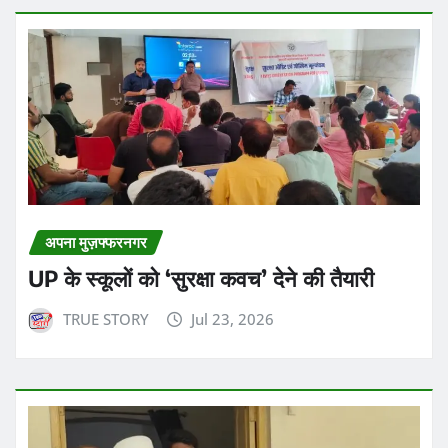
अपना मुज़फ्फरनगर
UP के स्कूलों को ‘सुरक्षा कवच’ देने की तैयारी
TRUE STORY
Jul 23, 2026