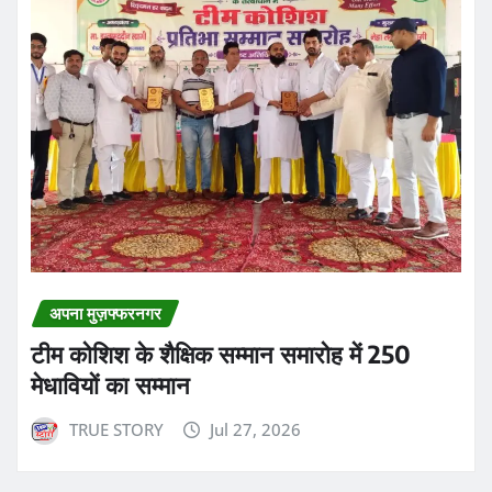
अपना मुज़फ्फरनगर
टीम कोशिश के शैक्षिक सम्मान समारोह में 250
मेधावियों का सम्मान
TRUE STORY
Jul 27, 2026