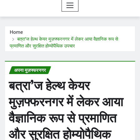
Home
बत्रा’ज हेल्थ केयर मुज़फ्फरनगर में लेकर आया वैज्ञानिक रूप से
प्रमाणित और सुरक्षित होम्योपैथिक उपचार
अपना मुज़फ्फरनगर
बत्रा’ज हेल्थ केयर
मुज़फ्फरनगर में लेकर आया
वैज्ञानिक रूप से प्रमाणित
और सुरक्षित होम्योपैथिक