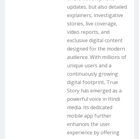
updates, but also detailed
explainers, investigative
stories, live coverage,
video reports, and
exclusive digital content
designed for the modern
audience. With millions of
unique users and a
continuously growing
digital footprint, True
Story has emerged as a
powerful voice in Hindi
media. Its dedicated
mobile app further
enhances the user
experience by offering