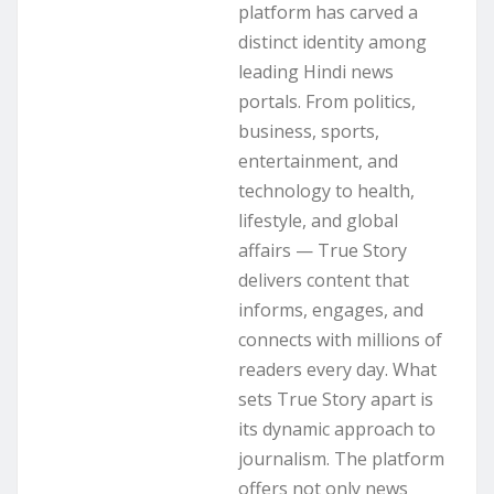
platform has carved a
distinct identity among
leading Hindi news
portals. From politics,
business, sports,
entertainment, and
technology to health,
lifestyle, and global
affairs — True Story
delivers content that
informs, engages, and
connects with millions of
readers every day. What
sets True Story apart is
its dynamic approach to
journalism. The platform
offers not only news