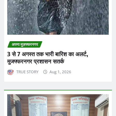
अपना मुज़फ्फरनगर
3 से 7 अगस्त तक भारी बारिश का अलर्ट,
मुजफ्फरनगर प्रशासन सतर्क
TRUE STORY
Aug 1, 2026