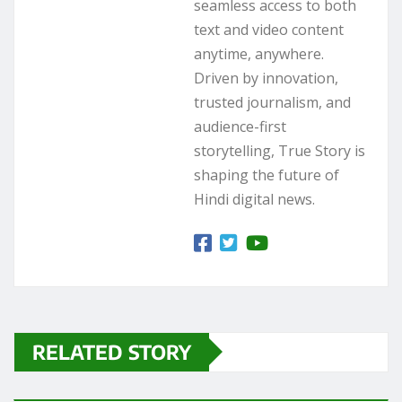
seamless access to both
text and video content
anytime, anywhere.
Driven by innovation,
trusted journalism, and
audience-first
storytelling, True Story is
shaping the future of
Hindi digital news.
RELATED STORY