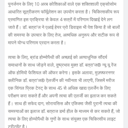
पुनर्जनन के लिए 10 अरब कोशिकाओं वाले एक शक्तिशाली एक्‌सोसोम
आधारित सूत्रीकरण फॉर्मूलेशन का उपयोग करता है। चिकित्सकीय रूप
प्रमाणित इस प्रक्रिया से केवल 4 सत्रों में परिणाम दिखाई देने लग
जाते हैं। डॉ. बत्रा’ज ने एआई हेयर प्रो डिवाइस भी पेश किया है जो बालों
की समस्या के उपचार के लिए तेज, अत्मधिक अनुरूप और सटीक रूप से
मापने योग्ध परिणाम प्रदान करता है।
त्वचा के लिए, ब्रांड होम्मोपैथी की अच्छाई को अत्याधुनिक सौंदर्य
समाधानों के साथ जोड़ने वाले, दुष्प्रभाव मुक्त डॉ. बत्रा’ज® न्यू यू रेंज
ऑफ होमियो फेशियल की ऑफर करेगा। इसके अलावा, मुज़फ्फरनगर
क्लीनिक डॉ. बत्रा’ज® ऐलर्जीन की नवीनता भी लाएगी, जिसमें मरीज
एक सिंगल प्रिक टेस्ट् के साथ 45 से अधिक खाद्य एलर्जेन के लिए
परीक्षण करा सकते हैं और अपनी त्वचा की एलर्जी का इलाज कर सकते
हैं। साथ ही सफेद दाग, सोरायसिस और एक्जिमा जैसी पुरानी त्यचा की
समस्याओं का इलाज डॉ. बत्राज डर्मा हील के माध्यम से कर सकते हैं, जो
त्यचा के लिए होम्योपैथी के गुणों के साथ संयुक्त एक चिकित्सीय लाइट
ट्रीटमेंट है।