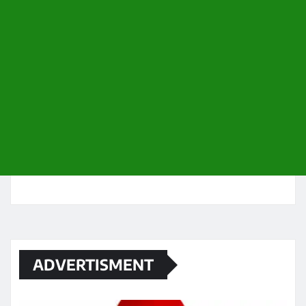
ADVERTISMENT