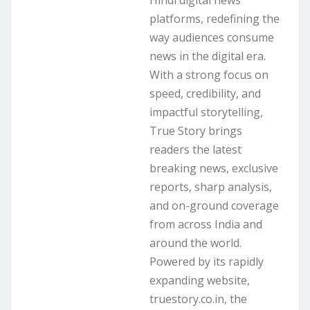
platforms, redefining the
way audiences consume
news in the digital era.
With a strong focus on
speed, credibility, and
impactful storytelling,
True Story brings
readers the latest
breaking news, exclusive
reports, sharp analysis,
and on-ground coverage
from across India and
around the world.
Powered by its rapidly
expanding website,
truestory.co.in, the