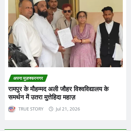
अपना मुज़फ्फरनगर
रामपुर के मौहम्मद अली जौहर विश्वविद्यालय के
समर्थन में उतरा मुत्तेहिदा महाज़
TRUE STORY
Jul 21, 2026