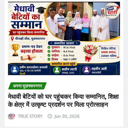
अपना मुज़फ्फरनगर
मेधावी बेटियों को घर पहुंचकर किया सम्मानित, शिक्षा
के क्षेत्र में उत्कृष्ट प्रदर्शन पर मिला प्रोत्साहन
TRUE STORY
Jun 30, 2026