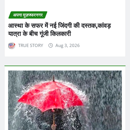
अपना मुज़फ्फरनगर
आस्था के सफर में नई जिंदगी की दस्तक,कांवड़
यात्रा के बीच गूंजी किलकारी
TRUE STORY
Aug 3, 2026