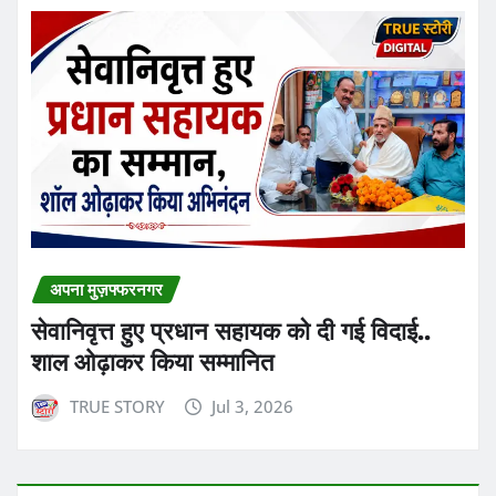
अपना मुज़फ्फरनगर
सेवानिवृत्त हुए प्रधान सहायक को दी गई विदाई..
शाल ओढ़ाकर किया सम्मानित
TRUE STORY
Jul 3, 2026