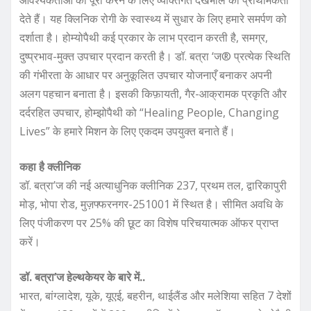
देते हैं। यह क्लिनिक रोगी के स्वास्थ्य में सुधार के लिए हमारे समर्पण को
दर्शाता है। होम्योपैथी कई प्रकार के लाभ प्रदान करती है, समग्र,
दुष्प्रभाव-मुक्त उपचार प्रदान करती है। डॉ. बत्रा ‘ज® प्रत्येक स्थिति
की गंभीरता के आधार पर अनुकूलित उपचार योजनाएँ बनाकर अपनी
अलग पहचान बनाता है। इसकी किफ़ायती, गैर-आक्रामक प्रकृति और
दर्दरहित उपचार, होम्झोपैथी को “Healing People, Changing
Lives” के हमारे मिशन के लिए एकदम उपयुक्त बनाते हैं।
कहा है क्लीनिक
डॉ. बत्रा’ज की नई अत्याधुनिक क्लीनिक 237, प्रथम तल, द्वारिकापुरी
मोड़, भोपा रोड, मुज़फ्फरनगर-251001 में स्थित है। सीमित अवधि के
लिए पंजीकरण पर 25% की छूट का विशेष परिचयात्मक ऑफर प्राप्त
करें।
डॉ. बत्रा’ज हेल्थकेयर के बारे में..
भारत, बांग्लादेश, यूके, यूएई, बहरीन, थाईलैंड और मलेशिया सहित 7 देशों