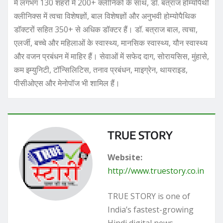
में लगभग 130 शहरों में 200+ क्लीनिकों के साथ, डॉ. बत्राज होम्योपैथी
क्लीनिक्स में त्वचा विशेषज्ञों, बाल विशेषज्ञों और अनुभवी होम्योपैथिक
डॉक्टरों सहित 350+ से अधिक डॉक्टर हैं। डॉ. बत्राज बाल, त्वचा,
एलर्जी, बच्चे और महिलाओं के स्वास्थ्य, मानसिक स्वास्थ्य, यौन स्वास्थ्य
और वजन प्रबंधन में माहिर हैं। सेवाओं में सफेद दाग, सोरायसिस, मुंहासे,
कम इम्युनिटी, टॉन्सिलिटिस, तनाव प्रबंधन, माइग्रेन, थायराइड,
पीसीओएस और मेनोपॉज भी शामिल हैं।
TRUE STORY
Website:
http://www.truestory.co.in
TRUE STORY is one of
India’s fastest-growing
Hindi digital news