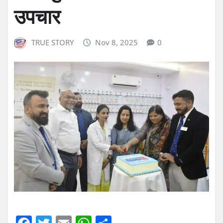
उपचार
TRUE STORY
Nov 8, 2025
0