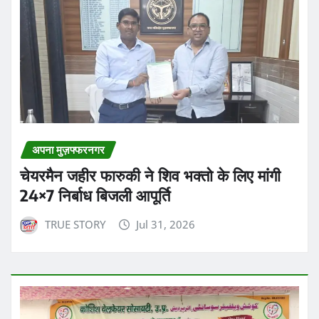
अपना मुज़फ्फरनगर
चेयरमैन जहीर फारुकी ने शिव भक्तो के लिए मांगी
24×7 निर्बाध बिजली आपूर्ति
TRUE STORY
Jul 31, 2026