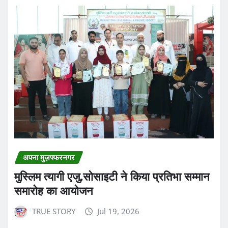
अपना मुज़फ्फरनगर
मुस्लिम त्यागी एजु.सोसाइटी ने किया प्रतिभा सम्मान
समारोह का आयोजन
TRUE STORY
Jul 19, 2026