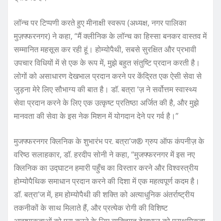
लॉन्च पर टिप्पणी करते हुए मीनाक्षी स्वरूप (अध्यक्ष, नगर पालिका
मुज़फ्फरनगर) ने कहा, “मैं क्लीनिक के लॉन्च का हिस्सा बनकर वास्तव में
सम्मानित महसूस कर रही हूं। होम्योपैथी, सबसे सुरक्षित और प्रभावी
उपचार विधियों में से एक के रूप में, मुझे बहुत संतुष्टि प्रदान करती है।
लोगों को असाधारण देखभाल प्रदान करने पर केंद्रित एक ऐसी सेवा से
जुड़ना मेरे लिए सौभाग्य की बात है। डॉ. बत्रा ‘ज़ ने सर्वोत्तम स्वास्थ्य
सेवा प्रदान करने के लिए एक उत्कृष्ट प्रतिष्ठा अर्जित की है, और मुझे
मानवता की सेवा के इस नेक मिशन में योगदान देने पर गर्व है।”
मुजफ्फरनगर क्लिनिक के शुभारंभ पर. बत्रा’ज® ग्रुप ऑफ कंपनीज़ के
वरिष्ठ सलाहकार, डॉ. हरदीप सोनी ने कहा, “मुजफ्फरनगर में इस नए
क्लिनिक का उद्घाटन हमारी पहुँच का विस्तार करने और विश्वस्त्रीय
होम्योपैथिक समाधान प्रदान करने की दिशा में एक महत्वपूर्ण कदम है।
डॉ. बत्रा’ज में, हम होम्योपैथी की शक्ति को अत्याधुनिक अंतर्राष्ट्रीय
तकनीकों के साथ मिलाते हैं, और प्रत्येक रोगी की विशिष्ट
आवश्यकताओं को पूरा करने के लिए व्यक्तिगत देखभाल को प्राथमिकता