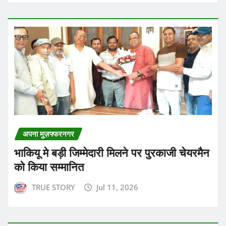
अपना मुज़फ्फरनगर
भाकियू मे बड़ी जिम्मेदारी मिलने पर पुरकाजी चेयरमैन
को किया सम्मानित
TRUE STORY
Jul 11, 2026