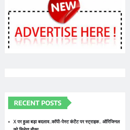
RECENT POSTS
X पर हुआ बड़ा बदलाव..कॉपी-पेस्ट कंटेंट पर स्ट्राइक.. ऑरिजिनल
को मिलेगा मौका