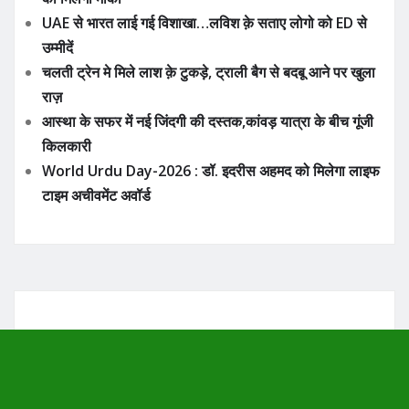
UAE से भारत लाई गई विशाखा…लविश क़े सताए लोगो को ED से
उम्मीदें
चलती ट्रेन मे मिले लाश क़े टुकड़े, ट्राली बैग से बदबू आने पर खुला
राज़
आस्था के सफर में नई जिंदगी की दस्तक,कांवड़ यात्रा के बीच गूंजी
किलकारी
World Urdu Day-2026 : डॉ. इदरीस अहमद को मिलेगा लाइफ
टाइम अचीवमेंट अवॉर्ड