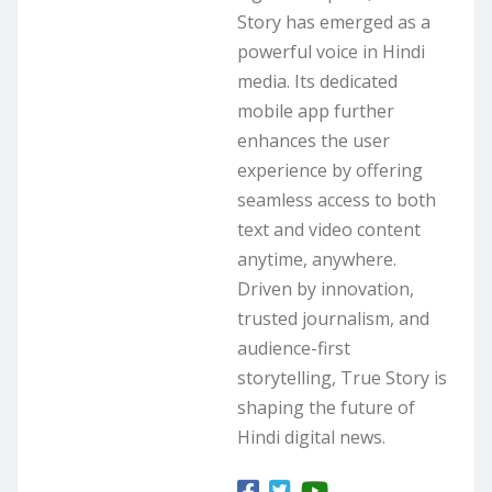
Story has emerged as a
powerful voice in Hindi
media. Its dedicated
mobile app further
enhances the user
experience by offering
seamless access to both
text and video content
anytime, anywhere.
Driven by innovation,
trusted journalism, and
audience-first
storytelling, True Story is
shaping the future of
Hindi digital news.