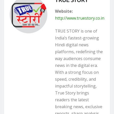
Website:
http://www.truestory.co.in
TRUE STORY is one of
India’s fastest-growing
Hindi digital news
platforms, redefining the
way audiences consume
news in the digital era.
With a strong focus on
speed, credibility, and
impactful storytelling,
True Story brings
readers the latest
breaking news, exclusive
reports, sharp analysis,