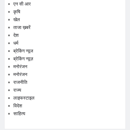
एन सी आर
कृषि
खेल
ताजा ख़बरें
देश
धर्म
ब्रेकिंग न्यूज
ब्रेकिंग न्यूज़
मनोरंजन
मनोरंजन
राजनीति
राज्य
लाइफस्टाइल
विदेश
साहित्य