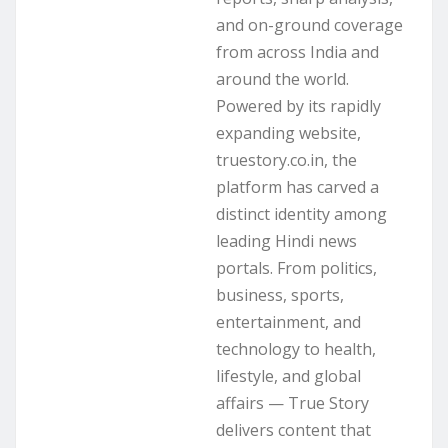
and on-ground coverage
from across India and
around the world.
Powered by its rapidly
expanding website,
truestory.co.in, the
platform has carved a
distinct identity among
leading Hindi news
portals. From politics,
business, sports,
entertainment, and
technology to health,
lifestyle, and global
affairs — True Story
delivers content that