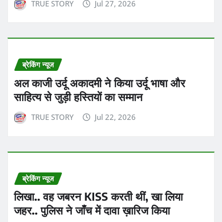
TRUE STORY
Jul 27, 2026
ब्रेकिंग न्यूज
अल काजी उर्दू अकादमी ने किया उर्दू भाषा और
साहित्य से जुड़ी हस्तियों का सम्मान
TRUE STORY
Jul 22, 2026
ब्रेकिंग न्यूज
लिखा.. वह जबरन KISS करती थीं, खा लिया
जहर.. पुलिस ने जाँच में दावा ख़ारिज किया