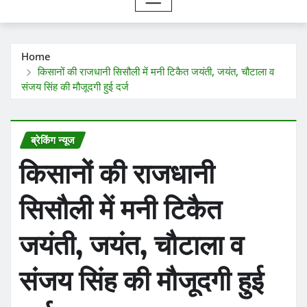
Home
किसानों की राजधानी सिसौली में मनी टिकैत जयंती, जयंत, चौटाला व
संजय सिंह की मौजूदगी हुई दर्ज
ब्रेकिंग न्यूज
किसानों की राजधानी
सिसौली में मनी टिकैत
जयंती, जयंत, चौटाला व
संजय सिंह की मौजूदगी हुई