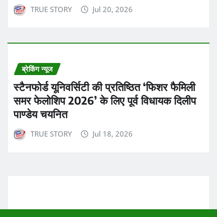
TRUE STORY
Jul 20, 2026
ब्रेकिंग न्यूज
स्टैनफोर्ड यूनिवर्सिटी की प्रतिष्ठित ‘फिशर फैमिली
समर फेलोशिप 2026’ के लिए पूर्व विधायक दिलीप
पाण्डेय चयनित
TRUE STORY
Jul 18, 2026