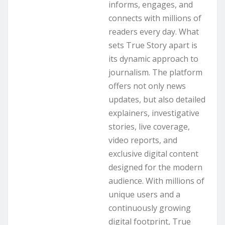
informs, engages, and
connects with millions of
readers every day. What
sets True Story apart is
its dynamic approach to
journalism. The platform
offers not only news
updates, but also detailed
explainers, investigative
stories, live coverage,
video reports, and
exclusive digital content
designed for the modern
audience. With millions of
unique users and a
continuously growing
digital footprint, True