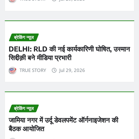
ब्रेकिंग न्यूज
DELHI: RLD की नई कार्यकारिणी घोषित, उस्मान
सिद्दीक़ी बने मीडिया प्रभारी
TRUE STORY
Jul 29, 2026
ब्रेकिंग न्यूज
जामिया नगर में उर्दू डेवलपमेंट ऑर्गनाइजेशन की
बैठक आयोजित