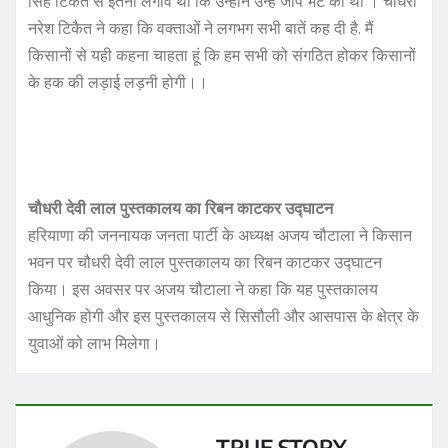
सिंह टिकैत से इतना लगाव था कि उन्होंने उन्हें जीप भेंट की थी । चौधरी
नरेश टिकैत ने कहा कि वक्ताओं ने लगभग सभी बातें कह दी है. मैं
किसानों से यही कहना चाहता हूं कि हम सभी को संगठित होकर किसानों
के हक की लड़ाई लड़नी होगी।।
चौधरी देवी लाल पुस्तकालय का रिबन काटकर उद्घाटन
हरियाणा की जननायक जनता पार्टी के अध्यक्ष अजय चौटाला ने किसान
भवन पर चौधरी देवी लाल पुस्तकालय का रिबन काटकर उद्घाटन
किया। इस अवसर पर अजय चौटाला ने कहा कि यह पुस्तकालय
आधुनिक होगी और इस पुस्तकालय से सिसौली और आसपास के क्षेत्र के
युवाओं को लाभ मिलेगा।
TRUE STORY