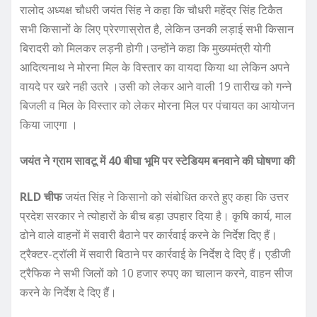
रालोद अध्यक्ष चौधरी जयंत सिंह ने कहा कि चौधरी महेंद्र सिंह टिकैत
सभी किसानों के लिए प्रेरणास्रोत है, लेकिन उनकी लड़ाई सभी किसान
बिरादरी को मिलकर लड़नी होगी।उन्होंने कहा कि मुख्यमंत्री योगी
आदित्यनाथ ने मोरना मिल के विस्तार का वायदा किया था लेकिन अपने
वायदे पर खरे नही उतरे ।उसी को लेकर आने वाली 19 तारीख को गन्ने
बिजली व मिल के विस्तार को लेकर मोरना मिल पर पंचायत का आयोजन
किया जाएगा ।
जयंत ने ग्राम सावटू में 40 बीघा भूमि पर स्टेडियम बनवाने की घोषणा की
RLD चीफ
जयंत सिंह ने किसानो को संबोधित करते हुए कहा कि उत्तर
प्रदेश सरकार ने त्योहारों के बीच बड़ा उपहार दिया है। कृषि कार्य, माल
ढोने वाले वाहनों में सवारी बैठाने पर कार्रवाई करने के निर्देश दिए हैं।
ट्रैक्टर-ट्रॉली में सवारी बिठाने पर कार्रवाई के निर्देश दे दिए हैं। एडीजी
ट्रैफिक ने सभी जिलों को 10 हजार रुपए का चालान करने, वाहन सीज
करने के निर्देश दे दिए हैं।