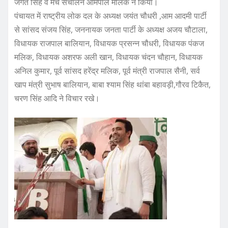
जगत सिंह व मंच संचालन ओमपाल मलिक ने किया।
पंचायत में राष्ट्रीय लोक दल के अध्यक्ष जयंत चौधरी ,आम आदमी पार्टी
से सांसद संजय सिंह, जननायक जनता पार्टी के अध्यक्ष अजय चौटाला,
विधायक राजपाल बालियान, विधायक प्रसन्न चौधरी, विधायक पंकज
मलिक, विधायक अशरफ अली खान, विधायक चंदन चौहान, विधायक
अनिल कुमार, पूर्व सांसद हरेंद्र मलिक, पूर्व मंत्री राजपाल सैनी, सर्व
खाप मंत्री सुभाष बालियान, बाबा श्याम सिंह थांबा बहावड़ी,गौरव टिकैत,
चरण सिंह आदि ने विचार रखे।