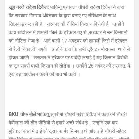
खूब गरजे राकेश टिकैत:
भाकियू प्रवक्ता चौधरी राकेश टिकैत ने कहां
कि सरकार भीमराव अंबेडकर के द्वारा बनाए गए संविधान के साथ
खिलवाड़ कर रही है। सरकार की नीतियां किसान विरोधी है ।उन्होंने
कहा आंदोलन में शामली जिले के ट्रैक्टर गए थे ,सरकार ने उन किसानों
को नोटिस भेजा है ।आने वाली 17 अक्टूबर को शामली जिले में ट्रैक्टर
से रैली निकाली जाएगी ।उन्होंने कहा कि सभी ट्रैक्टर भौराकलां थाने से
होकर जाएंगे। सरकार ने ट्रैक्टर पर पाबंदी लगाई है यह किसान विरोधी
कानून सबसे पहले किसान ही तोड़ेगा । उन्होंने 26 नवंबर को लखनऊ में
एक बड़ा आंदोलन करने की बात भी कही ।
BKU चीफ बोले
:भाकियू सुप्रीमो चौधरी नरेश टिकैत ने कहा की चौधरी
देवीलाल की तीन पीढ़ियों से हमारे अच्छे संबंध है ।उन्होंने एक बार
मुश्किल वक्त में ढाई सौ ट्रांसफार्मर भिजवाए थे और उन्हें चौधरी महेंद्र