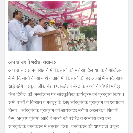
आप सांसद ने भरोसा जताया:-
आप सांसद संजय सिंह ने भी किसानों को भरोसा दिलाया कि वे आंदोलन
मे भी किसानो के साथ थे व आगे भी किसानो की हर लड़ाई मे उनके साथ
खड़े रहेंगे ।स्कूल ऑफ़ नेशन फाउंडेशन मेरठ के बच्चों ने चौधरी महेंद्र
सिंह टिकैत की जन्मदिवस पर सांस्कृतिक कार्यक्रम की प्रस्तुति किया।
सभी बच्चों ने किसान व मजदूर के लिए सांस्कृतिक प्रोग्राम का आयोजन
किया ।सांस्कृतिक प्रोग्राम की डायरेक्टर मनीषा अहलावत, शिवानी
केम, अनुराग पुनिया आदि ने बच्चों को प्रेरित व अभ्यास करा कर
सांस्कृतिक कार्यक्रम में सहयोग दिया।कार्यक्रम की अध्यक्षता ठाकुर