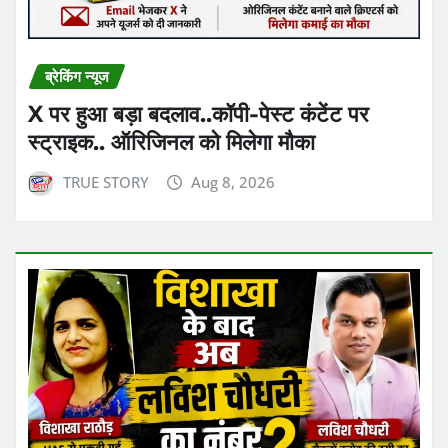
ब्रेकिंग न्यूज
X पर हुआ बड़ा बदलाव..कॉपी-पेस्ट कंटेंट पर
स्ट्राइक.. ऑरिजिनल को मिलेगा मौका
TRUE STORY
Aug 8, 2026