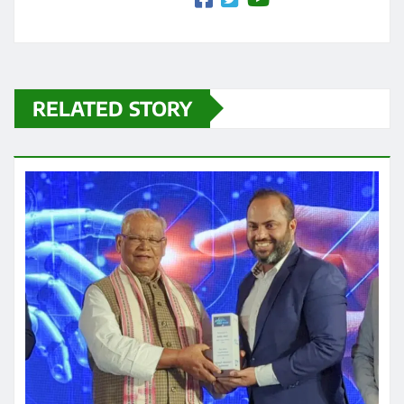
RELATED STORY