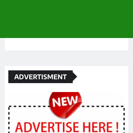
ADVERTISMENT