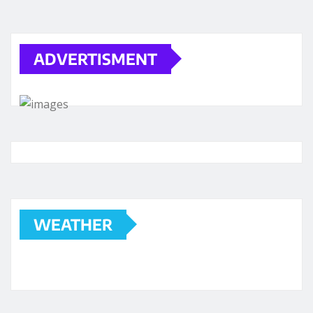
ADVERTISMENT
WEATHER