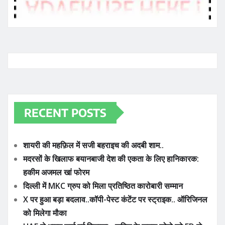
RECENT POSTS
शायरी की महफ़िल में सजी बहराइच की अदबी शाम..
मदरसों के खिलाफ बयानबाजी देश की एकता के लिए हानिकारक:
हकीम अजमल खां फोरम
दिल्ली में MKC ग्रुप को मिला प्रतिष्ठित कारोबारी सम्मान
X पर हुआ बड़ा बदलाव..कॉपी-पेस्ट कंटेंट पर स्ट्राइक.. ऑरिजिनल
को मिलेगा मौका