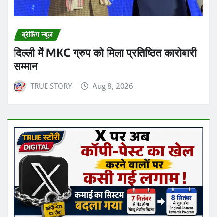
ब्रेकिंग न्यूज
दिल्ली में MKC ग्रुप को मिला प्रतिष्ठित कारोबारी
सम्मान
TRUE STORY
Aug 8, 2026