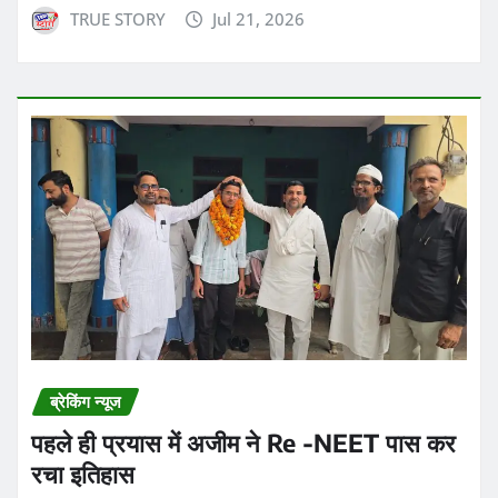
TRUE STORY
Jul 21, 2026
ब्रेकिंग न्यूज
पहले ही प्रयास में अजीम ने Re -NEET पास कर
रचा इतिहास