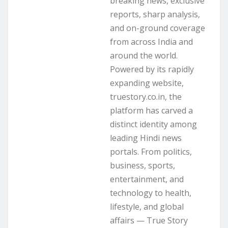
breaking news, exclusive
reports, sharp analysis,
and on-ground coverage
from across India and
around the world.
Powered by its rapidly
expanding website,
truestory.co.in, the
platform has carved a
distinct identity among
leading Hindi news
portals. From politics,
business, sports,
entertainment, and
technology to health,
lifestyle, and global
affairs — True Story