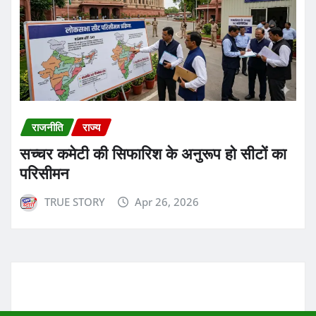
राजनीति
राज्य
सच्चर कमेटी की सिफारिश के अनुरूप हो सीटों का
परिसीमन
TRUE STORY
Apr 26, 2026