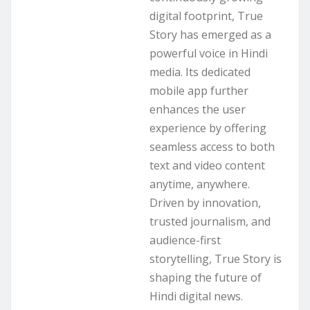
digital footprint, True
Story has emerged as a
powerful voice in Hindi
media. Its dedicated
mobile app further
enhances the user
experience by offering
seamless access to both
text and video content
anytime, anywhere.
Driven by innovation,
trusted journalism, and
audience-first
storytelling, True Story is
shaping the future of
Hindi digital news.