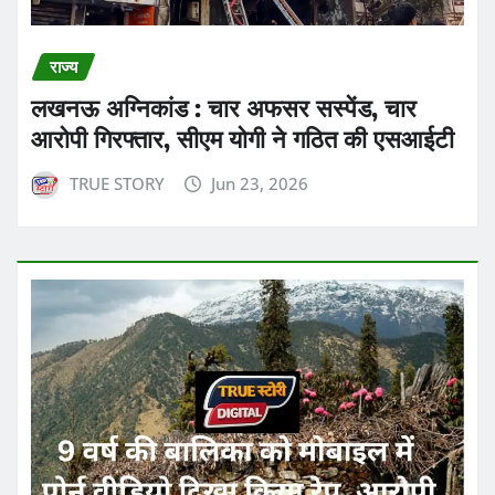
राज्य
लखनऊ अग्निकांड : चार अफसर सस्पेंड, चार
आरोपी गिरफ्तार, सीएम योगी ने गठित की एसआईटी
TRUE STORY
Jun 23, 2026