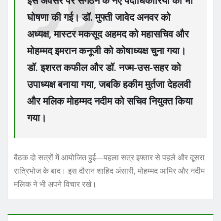
इस अवसर पर संगठन के नए पदाधिकारियों की भी
घोषणा की गई। डॉ. मुफ्ती जावेद अनवर को
अध्यक्ष, मास्टर मकसूद अहमद को महासचिव और
मोहम्मद इमरान कनूजी को कोषाध्यक्ष चुना गया।
डॉ. इशरत कफील और डॉ. नज्म-उस-सहर को
उपाध्यक्ष बनाया गया, जबकि हकीम मुर्तजा देहलवी
और मलिक मोहम्मद नदीम को सचिव नियुक्त किया
गया।
बैठक दो सत्रों में आयोजित हुई—पहला सत्र इफ्तार से पहले और दूसरा
रात्रिभोज के बाद। इस दौरान शाहिद अंसारी, मोहम्मद आमिर और नदीम
मलिक ने भी अपने विचार रखे।