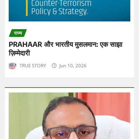
राज्य
PRAHAAR और भारतीय मुसलमान: एक साझा
ज़िम्मेदारी
TRUE STORY
Jun 10, 2026