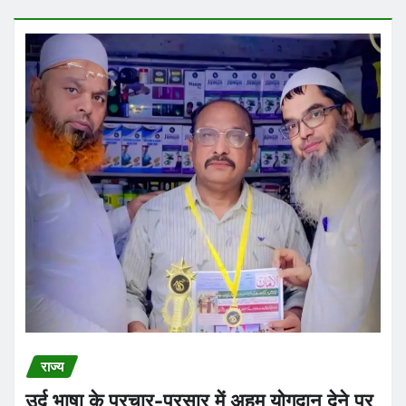
राज्य
उर्दू भाषा के प्रचार-प्रसार में अहम योगदान देने पर