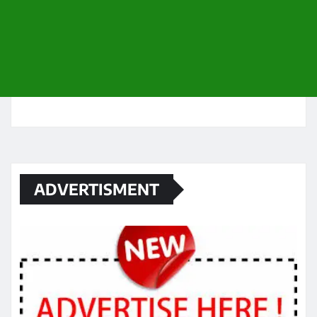
ADVERTISMENT