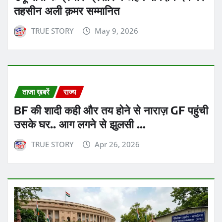
तहसीन अली क़मर सम्मानित
TRUE STORY
May 9, 2026
ताजा ख़बरें
राज्य
BF की शादी कही और तय होने से नाराज़ GF पहुंची
उसके घर.. आग लगने से झुलसी …
TRUE STORY
Apr 26, 2026