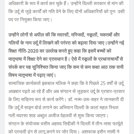
अधिकारी के रूप में कार्य कर चुके हैं। उन्होंने दिल्ली सरकार से मांग की
कि उर्दू से जुड़े कार्यों को गति देने के लिए दोनों अधिकारियों को पुनः उसी
पद पर नियुक्त किया जाए।
उन्होंने लोगों से अपील की कि मदरसों, मस्जिदों, स्कूलों, मकतबों और
गलियों के नाम उर्दू में लिखने की परंपरा को बढ़ावा दिया जाए।उन्होंने नई
शिक्षा नीति-2020 का उल्लेख करते हुए कहा कि इसमें बच्चों को
मातृभाषा में शिक्षा देने का प्रावधान है। ऐसे में स्कूलों के प्रधानाचार्यों से
संपर्क कर यह सुनिश्चित किया जाए कि कम से कम कक्षा आठ तक सभी
विषय मातृभाषा में पढ़ाए जाएं।
सामाजिक कार्यकर्ता इकबाल मलिक ने कहा कि वे पिछले 25 वर्षों से उर्दू
अखबार पढ़ते आ रहे हैं और अब संगठन से जुड़कर उर्दू के प्रचार-प्रसार
के लिए सक्रिय रूप से कार्य करेंगे। डॉ. नज्म-उस-सहर ने जानकारी दी
कि उर्दू में साइन बोर्ड लगाने का अभियान दिल्ली के कलां महल स्थित
गली मदरसा शाह अब्दुल अजीज देहलवी से शुरू किया जाएगा।
संगठन के संयोजक वसीम अहमद सिद्दीकी ने दिल्ली में तीन-भाषा फार्मूले
को प्रभावी ढंग से लागू करने पर जोर दिया। अशफाक हुसैन नग़मी ने