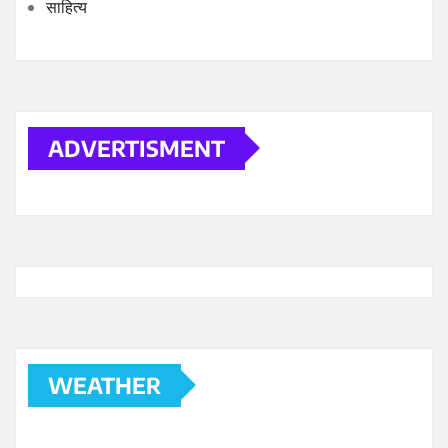
साहित्य
ADVERTISMENT
WEATHER