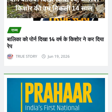
राज्य
बालिका को पोर्न दिखा 14 वर्ष के किशोर ने कर दिया
रेप
TRUE STORY
Jun 19, 2026