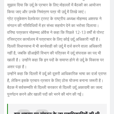
सुझाव दिया कि उर्दू के प्रचार के लिए मोहल्लों में बैठकों का आयोजन
किया जाए और उनके निमंत्रण पत्र भी उर्दू में लिखे जाएं।
ग्रेट एजुकेशन वेलफेयर ट्रस्ट के राष्ट्रीय अध्यक्ष मोहम्मद अशरफ ने
संगठन की गतिविधियों में हर संभव सहयोग देने का भरोसा दिलाया।
वरिष्ठ पत्रकार मोहम्मद ओवैस ने कहा कि पिछले 12-13 वर्षों से पोस्ट
रजिस्ट्रार कार्यालय में पत्राचार के लिए कोई उर्दू अधिकारी नहीं है।
दिल्ली विधानसभा में भी कार्यवाही को उर्दू में दर्ज करने वाला अधिकारी
नहीं है, जबकि डीआईपी विभाग की पत्रिका में उर्दू संपादक का पद भी
खाली है। उन्होंने कहा कि इन पदों के समाप्त होने से उर्दू के विकास पर
असर पड़ा है।
उन्होंने कहा कि दिल्ली में उर्दू को दूसरी आधिकारिक भाषा का दर्जा प्राप्त
है, लेकिन इसके प्रचार-प्रसार के लिए ठोस योजना बनाना जरूरी है।
बैठक में सर्वसम्मति से दिल्ली सरकार से दिल्ली उर्दू अकादमी का जल्द
पुनर्गठन करने और खाली पदों को भरने की मांग की गई।