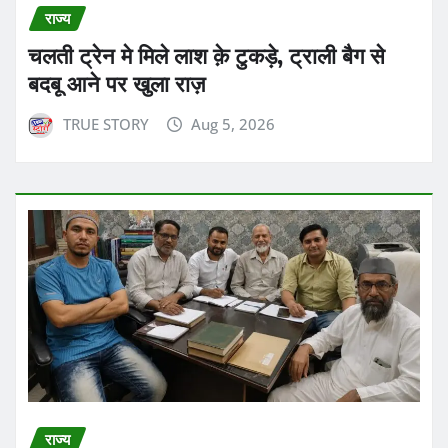
राज्य
चलती ट्रेन मे मिले लाश क़े टुकड़े, ट्राली बैग से
बदबू आने पर खुला राज़
TRUE STORY
Aug 5, 2026
राज्य