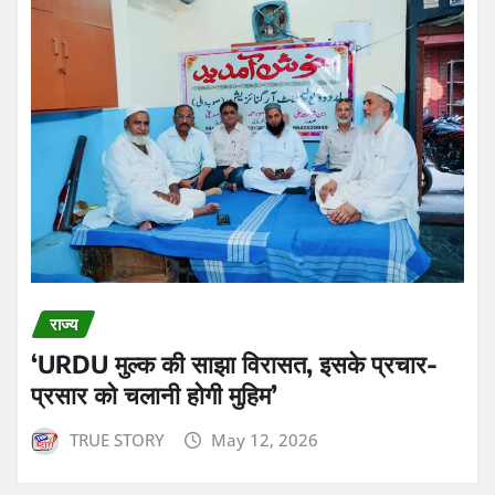
राज्य
‘URDU मुल्क की साझा विरासत, इसके प्रचार-
प्रसार को चलानी होगी मुहिम’
TRUE STORY
May 12, 2026