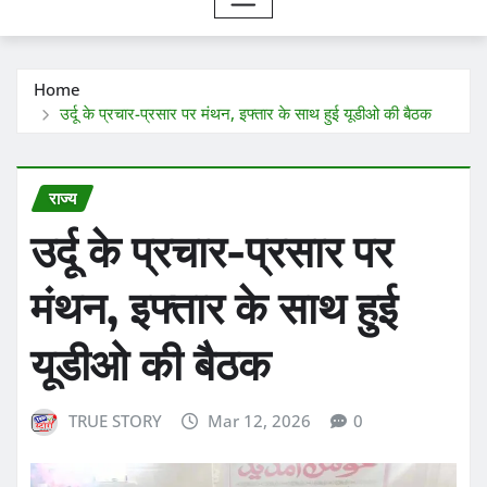
Home
उर्दू के प्रचार-प्रसार पर मंथन, इफ्तार के साथ हुई यूडीओ की बैठक
राज्य
उर्दू के प्रचार-प्रसार पर
मंथन, इफ्तार के साथ हुई
यूडीओ की बैठक
TRUE STORY
Mar 12, 2026
0