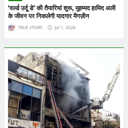
‘वर्ल्ड उर्दू डे’ की तैयारियां शुरू, मुहम्मद हामिद अली
के जीवन पर निकलेगी यादगार मैगज़ीन
TRUE STORY
Jul 1, 2026