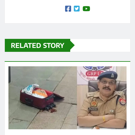
RELATED STORY