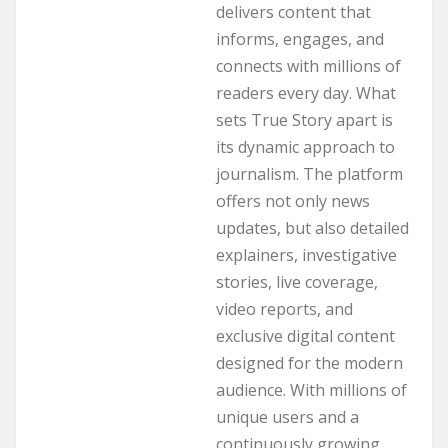
delivers content that
informs, engages, and
connects with millions of
readers every day. What
sets True Story apart is
its dynamic approach to
journalism. The platform
offers not only news
updates, but also detailed
explainers, investigative
stories, live coverage,
video reports, and
exclusive digital content
designed for the modern
audience. With millions of
unique users and a
continuously growing