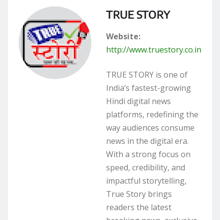
TRUE STORY
Website:
http://www.truestory.co.in
TRUE STORY is one of
India’s fastest-growing
Hindi digital news
platforms, redefining the
way audiences consume
news in the digital era.
With a strong focus on
speed, credibility, and
impactful storytelling,
True Story brings
readers the latest