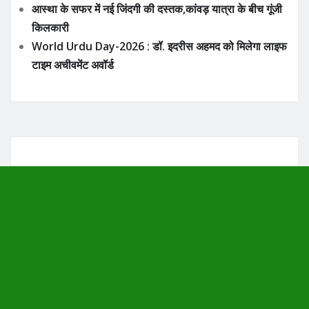
आस्था के सफर में नई जिंदगी की दस्तक,कांवड़ यात्रा के बीच गूंजी
किलकारी
World Urdu Day-2026 : डॉ. इदरीस अहमद को मिलेगा लाइफ
टाइम अचीवमेंट अवॉर्ड