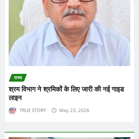
राज्य
श्रम विभाग ने श्रमिकों के लिए जारी की नई गाइड
लाइन
TRUE STORY
May 23, 2026