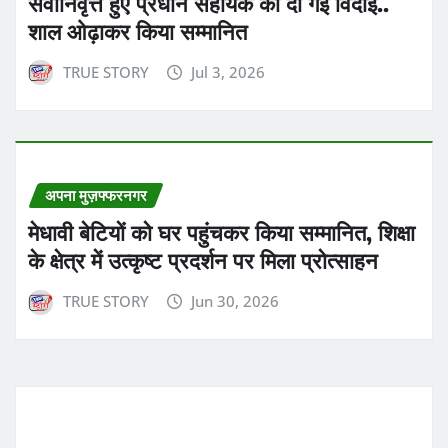
सेवानिवृत्त हुए प्रधान सहायक को दी गई विदाई..
शाल ओढ़ाकर किया सम्मानित
TRUE STORY
Jul 3, 2026
अपना मुज़फ्फरनगर
मेधावी बेटियों को घर पहुंचकर किया सम्मानित, शिक्षा
के क्षेत्र में उत्कृष्ट प्रदर्शन पर मिला प्रोत्साहन
TRUE STORY
Jun 30, 2026