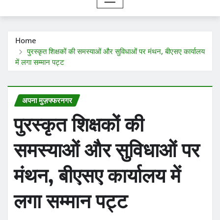
Home
पुरस्कृत शिक्षकों की समस्याओं और सुविधाओं पर मंथन, बीएसए कार्यालय
में लगा सम्मान पट्ट
अपना मुज़फ्फरनगर
पुरस्कृत शिक्षकों की
समस्याओं और सुविधाओं पर
मंथन, बीएसए कार्यालय में
लगा सम्मान पट्ट