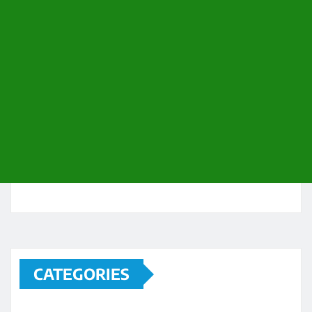
CATEGORIES