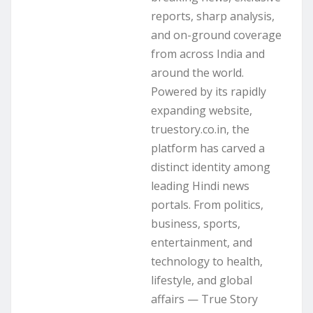
reports, sharp analysis,
and on-ground coverage
from across India and
around the world.
Powered by its rapidly
expanding website,
truestory.co.in, the
platform has carved a
distinct identity among
leading Hindi news
portals. From politics,
business, sports,
entertainment, and
technology to health,
lifestyle, and global
affairs — True Story