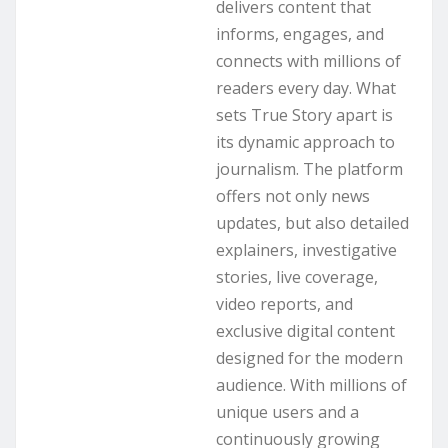
delivers content that
informs, engages, and
connects with millions of
readers every day. What
sets True Story apart is
its dynamic approach to
journalism. The platform
offers not only news
updates, but also detailed
explainers, investigative
stories, live coverage,
video reports, and
exclusive digital content
designed for the modern
audience. With millions of
unique users and a
continuously growing