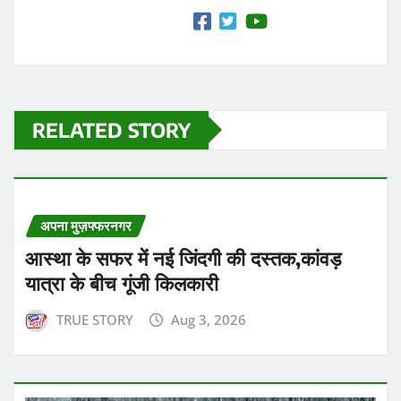
RELATED STORY
अपना मुज़फ्फरनगर
आस्था के सफर में नई जिंदगी की दस्तक,कांवड़
यात्रा के बीच गूंजी किलकारी
TRUE STORY
Aug 3, 2026