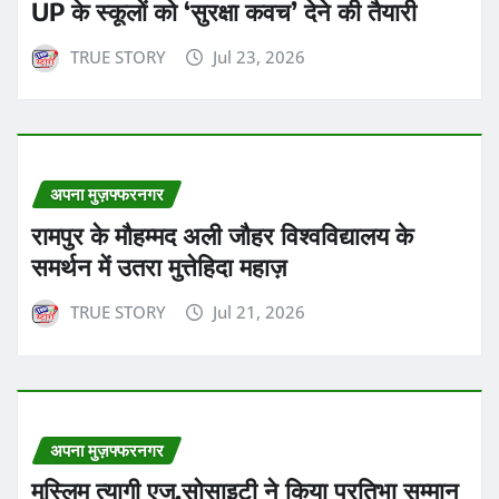
UP के स्कूलों को ‘सुरक्षा कवच’ देने की तैयारी
TRUE STORY
Jul 23, 2026
अपना मुज़फ्फरनगर
रामपुर के मौहम्मद अली जौहर विश्वविद्यालय के
समर्थन में उतरा मुत्तेहिदा महाज़
TRUE STORY
Jul 21, 2026
अपना मुज़फ्फरनगर
मुस्लिम त्यागी एजु.सोसाइटी ने किया प्रतिभा सम्मान