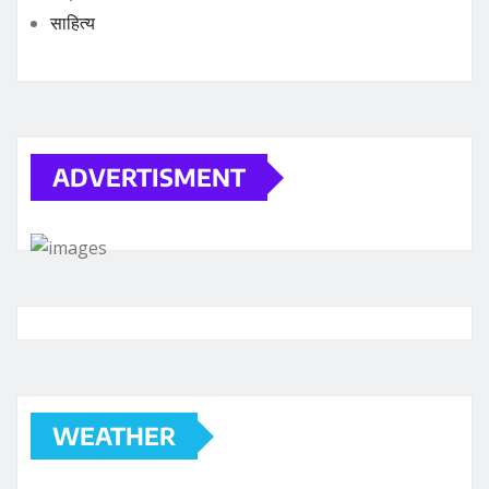
साहित्य
ADVERTISMENT
WEATHER