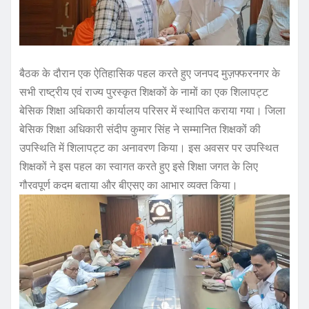
बैठक के दौरान एक ऐतिहासिक पहल करते हुए जनपद मुज़फ्फरनगर के
सभी राष्ट्रीय एवं राज्य पुरस्कृत शिक्षकों के नामों का एक शिलापट्ट
बेसिक शिक्षा अधिकारी कार्यालय परिसर में स्थापित कराया गया। जिला
बेसिक शिक्षा अधिकारी संदीप कुमार सिंह ने सम्मानित शिक्षकों की
उपस्थिति में शिलापट्ट का अनावरण किया। इस अवसर पर उपस्थित
शिक्षकों ने इस पहल का स्वागत करते हुए इसे शिक्षा जगत के लिए
गौरवपूर्ण कदम बताया और बीएसए का आभार व्यक्त किया।