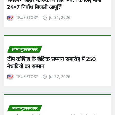
24×7 निर्बाध बिजली आपूर्ति
TRUE STORY
Jul 31, 2026
अपना मुज़फ्फरनगर
टीम कोशिश के शैक्षिक सम्मान समारोह में 250
मेधावियों का सम्मान
TRUE STORY
Jul 27, 2026
अपना मुज़फ्फरनगर