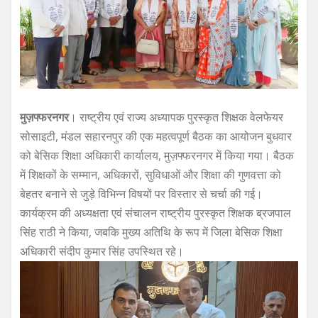
o
p
o
p
k
मुज़फ्फरनगर
। राष्ट्रीय एवं राज्य अध्यापक पुरस्कृत शिक्षक वेलफेयर
सोसाइटी, मंडल सहारनपुर की एक महत्वपूर्ण बैठक का आयोजन बुधवार
को बेसिक शिक्षा अधिकारी कार्यालय, मुज़फ्फरनगर में किया गया। बैठक
में शिक्षकों के सम्मान, अधिकारों, सुविधाओं और शिक्षा की गुणवत्ता को
बेहतर बनाने से जुड़े विभिन्न विषयों पर विस्तार से चर्चा की गई।
कार्यक्रम की अध्यक्षता एवं संचालन राष्ट्रीय पुरस्कृत शिक्षक ब्रजपाल
सिंह राठी ने किया, जबकि मुख्य अतिथि के रूप में जिला बेसिक शिक्षा
अधिकारी संदीप कुमार सिंह उपस्थित रहे।