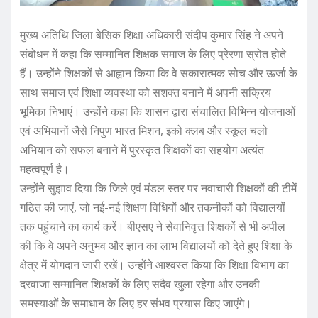
मुख्य अतिथि जिला बेसिक शिक्षा अधिकारी संदीप कुमार सिंह ने अपने
संबोधन में कहा कि सम्मानित शिक्षक समाज के लिए प्रेरणा स्रोत होते
हैं। उन्होंने शिक्षकों से आह्वान किया कि वे सकारात्मक सोच और ऊर्जा के
साथ समाज एवं शिक्षा व्यवस्था को सशक्त बनाने में अपनी सक्रिय
भूमिका निभाएं। उन्होंने कहा कि शासन द्वारा संचालित विभिन्न योजनाओं
एवं अभियानों जैसे निपुण भारत मिशन, इको क्लब और स्कूल चलो
अभियान को सफल बनाने में पुरस्कृत शिक्षकों का सहयोग अत्यंत
महत्वपूर्ण है।
उन्होंने सुझाव दिया कि जिले एवं मंडल स्तर पर नवाचारी शिक्षकों की टीमें
गठित की जाएं, जो नई-नई शिक्षण विधियों और तकनीकों को विद्यालयों
तक पहुंचाने का कार्य करें। बीएसए ने सेवानिवृत्त शिक्षकों से भी अपील
की कि वे अपने अनुभव और ज्ञान का लाभ विद्यालयों को देते हुए शिक्षा के
क्षेत्र में योगदान जारी रखें। उन्होंने आश्वस्त किया कि शिक्षा विभाग का
दरवाजा सम्मानित शिक्षकों के लिए सदैव खुला रहेगा और उनकी
समस्याओं के समाधान के लिए हर संभव प्रयास किए जाएंगे।