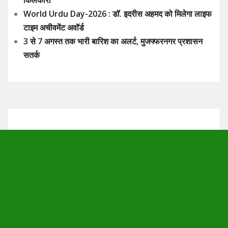
किलकारी
World Urdu Day-2026 : डॉ. इदरीस अहमद को मिलेगा लाइफ
टाइम अचीवमेंट अवॉर्ड
3 से 7 अगस्त तक भारी बारिश का अलर्ट, मुजफ्फरनगर प्रशासन
सतर्क