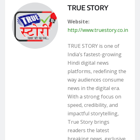
TRUE STORY
Website:
http://www.truestory.co.in
TRUE STORY is one of
India’s fastest-growing
Hindi digital news
platforms, redefining the
way audiences consume
news in the digital era.
With a strong focus on
speed, credibility, and
impactful storytelling,
True Story brings
readers the latest
breaking news, exclusive