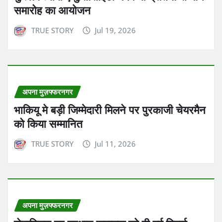
समारोह का आयोजन
TRUE STORY
Jul 19, 2026
अपना मुज़फ्फरनगर
भाकियू मे बड़ी जिम्मेदारी मिलने पर पुरकाजी चेयरमैन
को किया सम्मानित
TRUE STORY
Jul 11, 2026
अपना मुज़फ्फरनगर