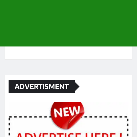
ADVERTISMENT