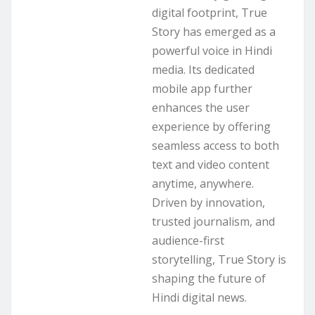
digital footprint, True
Story has emerged as a
powerful voice in Hindi
media. Its dedicated
mobile app further
enhances the user
experience by offering
seamless access to both
text and video content
anytime, anywhere.
Driven by innovation,
trusted journalism, and
audience-first
storytelling, True Story is
shaping the future of
Hindi digital news.