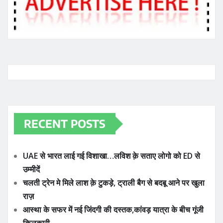
RECENT POSTS
UAE से भारत लाई गई विशाखा…लविश क़े सताए लोगो को ED से
उम्मीदें
चलती ट्रेन मे मिले लाश क़े टुकड़े, ट्राली बैग से बदबू आने पर खुला
राज़
आस्था के सफर में नई जिंदगी की दस्तक,कांवड़ यात्रा के बीच गूंजी