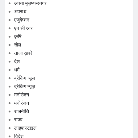
अपना मुज़फ्फरनगर
अपराध
एजुकेशन
एन सी आर
कृषि
खेल
ताजा ख़बरें
देश
धर्म
ब्रेकिंग न्यूज
ब्रेकिंग न्यूज़
मनोरंजन
मनोरंजन
राजनीति
राज्य
लाइफस्टाइल
विदेश