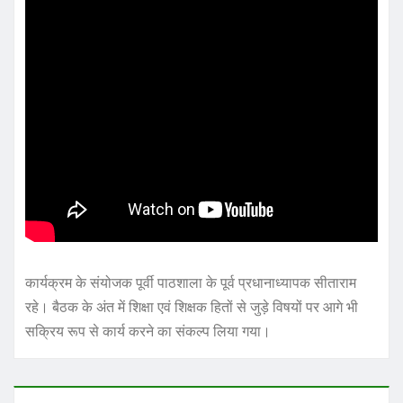
कार्यक्रम के संयोजक पूर्वी पाठशाला के पूर्व प्रधानाध्यापक सीताराम
रहे। बैठक के अंत में शिक्षा एवं शिक्षक हितों से जुड़े विषयों पर आगे भी
सक्रिय रूप से कार्य करने का संकल्प लिया गया।