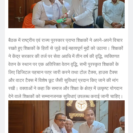
बैठक में राष्ट्रीय एवं राज्य पुरस्कार प्राप्त शिक्षकों ने अपने-अपने विचार
रखते हुए शिक्षकों के हितों से जुड़े कई महत्वपूर्ण मुद्दों को उठाया। शिक्षकों
ने केंद्र सरकार की तर्ज पर सेवा अवधि में तीन वर्ष की वृद्धि, व्यक्तिगत
वेतन के स्थान पर एक अतिरिक्त वेतन वृद्धि, सभी पुरस्कृत शिक्षकों के
लिए डिजिटल पहचान पत्र जारी करने तथा टोल टैक्स, हाउस टैक्स
और वाटर टैक्स में विशेष छूट जैसी सुविधाएं प्रदान किए जाने की मांग
रखी। वक्ताओं ने कहा कि समाज और शिक्षा के क्षेत्र में उत्कृष्ट योगदान
देने वाले शिक्षकों को सम्मानजनक सुविधाएं उपलब्ध कराई जानी चाहिए।