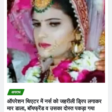
अपराध
ऑपरेशन थिएटर में नर्स को जहरीली ड्रिप लगाकर
मार डाला, बॉयफ्रेंड व उसका दोस्त पकड़ा गया