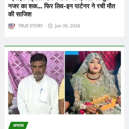
नजर का शक… फिर लिव-इन पार्टनर ने रची मौत
की साजिश
TRUE STORY
Jun 30, 2026
अपराध