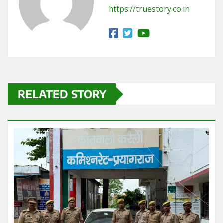
https://truestory.co.in
RELATED STORY