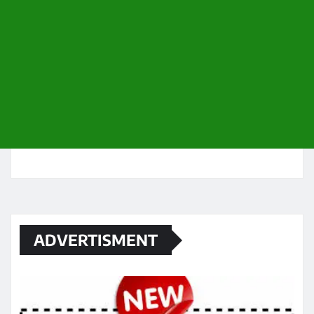
ADVERTISMENT