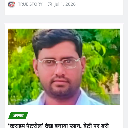
TRUE STORY
Jul 1, 2026
अपराध
‘क्राइम पेट्रोल’ देख बनाया प्लान, बेटी पर बुरी