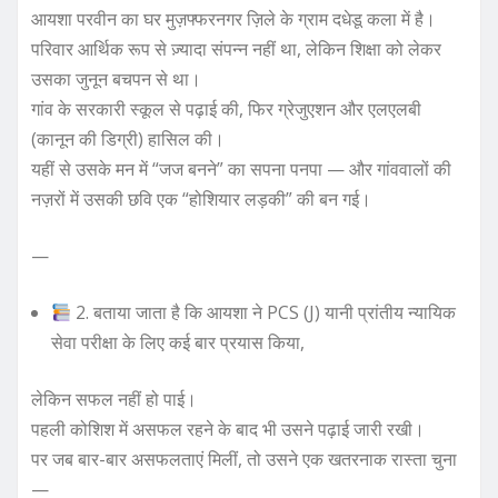
आयशा परवीन का घर मुज़फ्फरनगर ज़िले के ग्राम दधेडू कला में है।
परिवार आर्थिक रूप से ज़्यादा संपन्न नहीं था, लेकिन शिक्षा को लेकर
उसका जुनून बचपन से था।
गांव के सरकारी स्कूल से पढ़ाई की, फिर ग्रेजुएशन और एलएलबी
(कानून की डिग्री) हासिल की।
यहीं से उसके मन में “जज बनने” का सपना पनपा — और गांववालों की
नज़रों में उसकी छवि एक “होशियार लड़की” की बन गई।
—
2. बताया जाता है कि आयशा ने PCS (J) यानी प्रांतीय न्यायिक
सेवा परीक्षा के लिए कई बार प्रयास किया,
लेकिन सफल नहीं हो पाई।
पहली कोशिश में असफल रहने के बाद भी उसने पढ़ाई जारी रखी।
पर जब बार-बार असफलताएं मिलीं, तो उसने एक खतरनाक रास्ता चुना
—