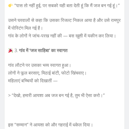
“पास तो नहीं हुई, पर सबको यही बता देती हूं कि मैं जज बन गई हूं।”
उसने घरवालों से कहा कि उसका रिजल्ट निकल आया है और उसे रामपुर
में पोस्टिंग मिल गई है।
गांव के लोगों ने जांच-परख नहीं की — बस खुशी में यकीन कर लिया।
3.
गांव में ‘जज साहिबा’ का स्वागत
गांव लौटने पर उसका भव्य स्वागत हुआ।
लोगों ने फूल बरसाए, मिठाई बांटी, फोटो खिंचवाए।
महिलाएं बच्चियों को दिखातीं —
> “देखो, हमारी आयशा अब जज बन गई है, तुम भी ऐसा करो।”
इस “सम्मान” ने आयशा को और गहराई में धकेल दिया।