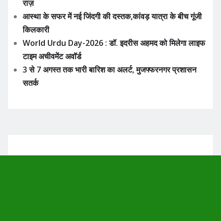
राज़
आस्था के सफर में नई जिंदगी की दस्तक,कांवड़ यात्रा के बीच गूंजी
किलकारी
World Urdu Day-2026 : डॉ. इदरीस अहमद को मिलेगा लाइफ
टाइम अचीवमेंट अवॉर्ड
3 से 7 अगस्त तक भारी बारिश का अलर्ट, मुजफ्फरनगर प्रशासन
सतर्क