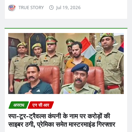
TRUE STORY
Jul 19, 2026
अपराध
एन सी आर
स्पा-टूर-ट्रैवल्स कंपनी के नाम पर करोड़ों की
साइबर ठगी, प्रेमिका समेत मास्टरमाइंड गिरफ्तार