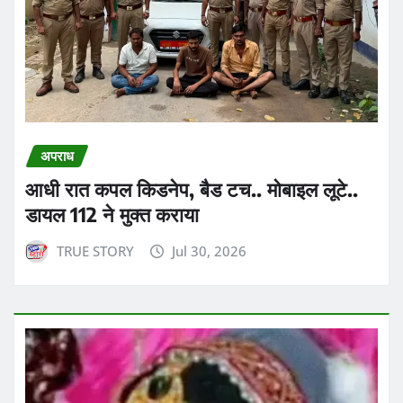
अपराध
आधी रात कपल किडनेप, बैड टच.. मोबाइल लूटे..
डायल 112 ने मुक्त कराया
TRUE STORY
Jul 30, 2026