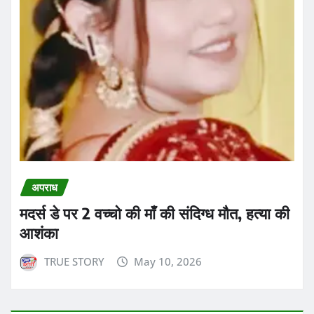
अपराध
मदर्स डे पर 2 वच्चो की माँ की संदिग्ध मौत, हत्या की
आशंका
TRUE STORY
May 10, 2026