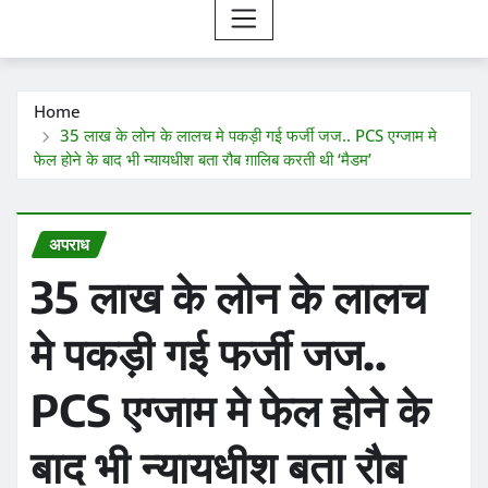
Home
35 लाख के लोन के लालच मे पकड़ी गई फर्जी जज.. PCS एग्जाम मे
फेल होने के बाद भी न्यायधीश बता रौब ग़ालिब करती थी ‘मैडम’
अपराध
35 लाख के लोन के लालच
मे पकड़ी गई फर्जी जज..
PCS एग्जाम मे फेल होने के
बाद भी न्यायधीश बता रौब