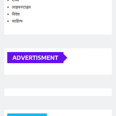
राज्य
लाइफस्टाइल
विदेश
साहित्य
ADVERTISMENT