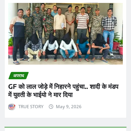
अपराध
GF को लाल जोड़े में निहारने पहुंचा.. शादी के मंडप
में युवती के भाईयो ने मार दिया
TRUE STORY
May 9, 2026