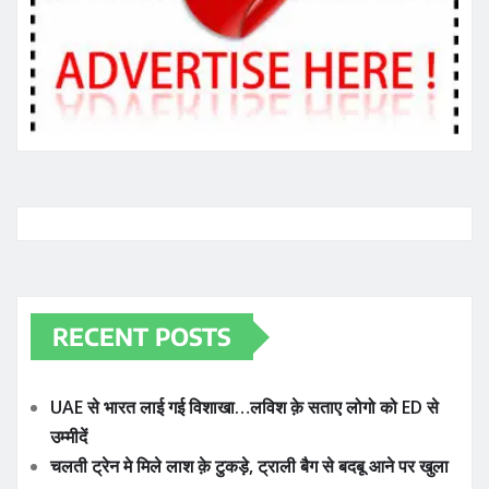
RECENT POSTS
UAE से भारत लाई गई विशाखा…लविश क़े सताए लोगो को ED से
उम्मीदें
चलती ट्रेन मे मिले लाश क़े टुकड़े, ट्राली बैग से बदबू आने पर खुला