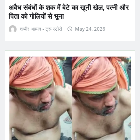
अवैध संबंधों के शक में बेटे का खूनी खेल, पत्नी और
पिता को गोलियों से भूना
शब्बीर अहमद - ट्रू स्टोरी
May 24, 2026