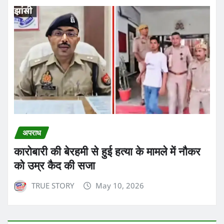
अपराध
कारोबारी की बेरहमी से हुई हत्या के मामले में नौकर
को उम्र कैद की सजा
TRUE STORY
May 10, 2026