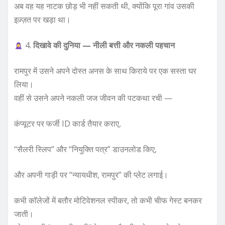
अब वह यह नाटक छोड़ भी नहीं सकती थी, क्योंकि पूरा गांव उसकी
इज़्ज़त पर खड़ा था।
4.
दिखावे की दुनिया — नीली बत्ती और नकली पहचान
रामपुर में उसने अपने दोस्त अनस के साथ किराये पर एक सस्ता घर
लिया।
वहीं से उसने अपने नकली जज जीवन की पटकथा रची —
कंप्यूटर पर फर्जी ID कार्ड तैयार कराए,
“सैलरी स्लिप” और “नियुक्ति पत्र” डाउनलोड किए,
और अपनी गाड़ी पर “न्यायधीश, रामपुर” की प्लेट लगाई।
कभी कॉलेजों में बतौर मोटिवेशनल स्पीकर, तो कभी चीफ गेस्ट बनकर
जाती।