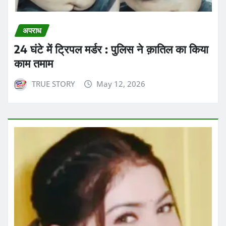
अपराध
24 घंटे में ट्रिपल मर्डर : पुलिस ने क़ातिल का किया
काम तमाम
TRUE STORY
May 12, 2026