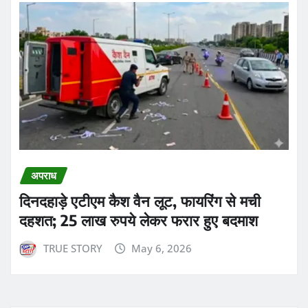
अपराध
दिनदहाड़े एटीएम कैश वैन लूट, फायरिंग से मची
दहशत; 25 लाख रुपये लेकर फरार हुए बदमाश
TRUE STORY
May 6, 2026