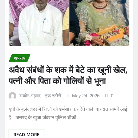
अपराध
अवैध संबंधों के शक में बेटे का खूनी खेल,
पत्नी और पिता को गोलियों से भूना
शब्बीर अहमद - ट्रू स्टोरी
May 24, 2026
0
यूपी के बुलंदशहर में रिश्तों को शर्मसार कर देने वाली वारदात सामने आई
है। जनपद के खुर्जा जंक्शन पुलिस चौकी…
READ MORE