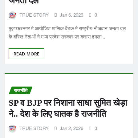
TRUE STORY
Jan 6, 2026
0
मुज़फ्फरनगर मे आयोजित मासिक बैठक मे राष्ट्रीय नौजवान जनता दल
के वरिष्ठ नेताओं ने मध्य प्रदेश सरकार पर करारा हमला…
READ MORE
राजनीति
SP व BJP पर निशाना साधा सुमित खेड़ा
ने.. देश के लिए घातक है राजनीति
TRUE STORY
Jan 2, 2026
0
UP के मुज़फ्फरनगर मे राष्ट्रीय नौजवान जनता दल के अध्यक्ष सुमित
खेड़ा ने भाजपा और समाजवादी पार्टी पर तीखा हमला…