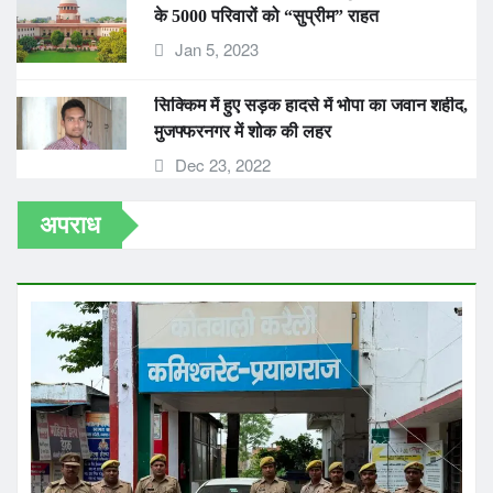
सिक्किम में हुए सड़क हादसे में भोपा का जवान शहीद,
मुजफ्फरनगर में शोक की लहर
Dec 23, 2022
अपराध