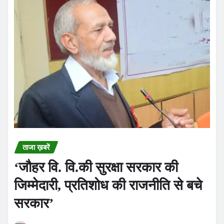
ताजा ख़बरें
‘जौहर वि. वि.की सुरक्षा सरकार की
जिम्मेदारी, प्रतिशोध की राजनीति से बचे
सरकार’
TRUE STORY
Jul 17, 2026
0