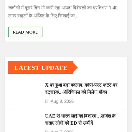
लाख स्कूलों के ऑडिट के लिए सिखाई जा…
READ MORE
LATEST UPDATE
X पर हुआ बड़ा बदलाव..कॉपी-पेस्ट कंटेंट पर
स्ट्राइक.. ऑरिजिनल को मिलेगा मौका
Aug 8, 2026
UAE से भारत लाई गई विशाखा…लविश क़े
सताए लोगो को ED से उम्मीदें
Aug 7, 2026