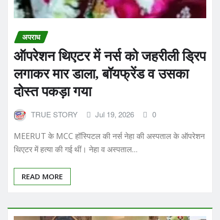
अपराध
ऑपरेशन थिएटर में नर्स को जहरीली ड्रिप
लगाकर मार डाला, बॉयफ्रेंड व उसका
दोस्त पकड़ा गया
TRUE STORY
Jul 19, 2026
0
MEERUT के MCC हॉस्पिटल की नर्स नेहा की अस्पताल के ऑपरेशन
थिएटर में हत्या की गई थीं। नेहा व अस्पताल…
READ MORE