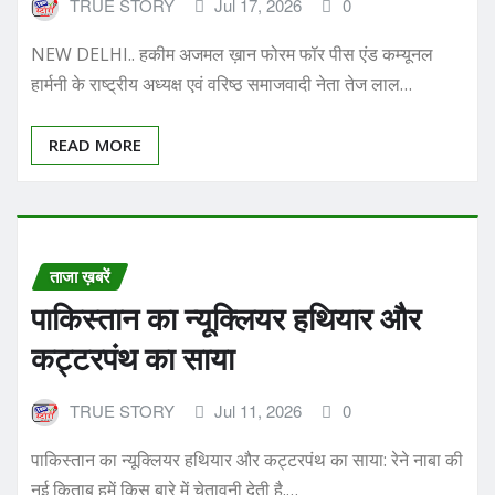
NEW DELHI.. हकीम अजमल ख़ान फोरम फॉर पीस एंड कम्यूनल
हार्मनी के राष्ट्रीय अध्यक्ष एवं वरिष्ठ समाजवादी नेता तेज लाल…
READ MORE
ताजा ख़बरें
पाकिस्तान का न्यूक्लियर हथियार और
कट्टरपंथ का साया
TRUE STORY
Jul 11, 2026
0
पाकिस्तान का न्यूक्लियर हथियार और कट्टरपंथ का साया: रेने नाबा की
नई किताब हमें किस बारे में चेतावनी देती है.…