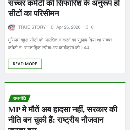
TRUE STORY
Apr 26, 2026
0
मुस्लिम बहुल सीटों को आरक्षित न करने का सुझाव दिया था सच्चर
कमेटी ने.. साप्ताहिक स्पीक अप कार्यक्रम की 244…
READ MORE
राजनीति
MP मे मौतें अब हादसा नहीं, सरकार की
नीति बन चुकी हैं: राष्ट्रीय नौजवान
जनता दल