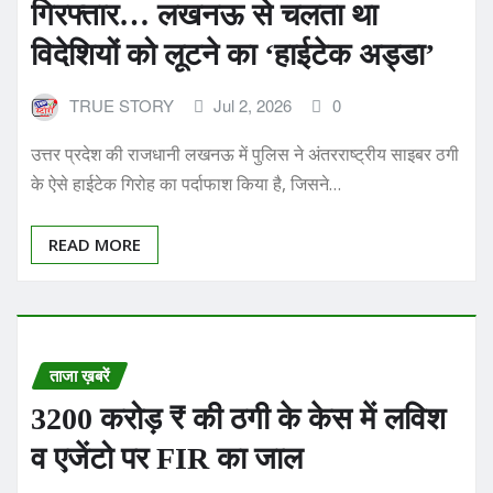
विदेशियों को लूटने का ‘हाईटेक अड्डा’
TRUE STORY
Jul 2, 2026
0
उत्तर प्रदेश की राजधानी लखनऊ में पुलिस ने अंतरराष्ट्रीय साइबर ठगी
के ऐसे हाईटेक गिरोह का पर्दाफाश किया है, जिसने…
READ MORE
ताजा ख़बरें
3200 करोड़ ₹ की ठगी के केस में लविश
व एजेंटो पर FIR का जाल
TRUE STORY
May 16, 2026
0