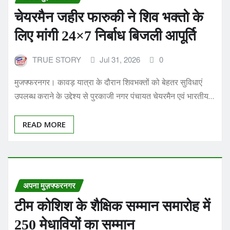
लिए मांगी 24×7 निर्बाध बिजली आपूर्ति
TRUE STORY
Jul 31, 2026
0
मुजफ्फरनगर। कावड़ यात्रा के दौरान शिवभक्तों को बेहतर सुविधाएं
उपलब्ध कराने के उद्देश्य से पुरकाजी नगर पंचायत चेयरमैन एवं भारतीय…
READ MORE
अपना मुज़फ्फरनगर
टीम कोशिश के शैक्षिक सम्मान समारोह में
250 मेधावियों का सम्मान
TRUE STORY
Jul 27, 2026
0