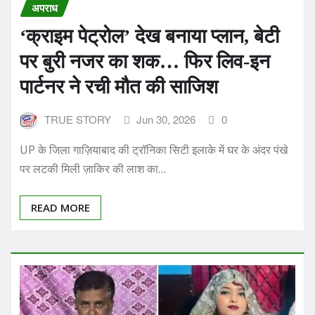
‘क्राइम पेट्रोल’ देख बनाया प्लान, बेटी
पर बुरी नजर का शक… फिर लिव-इन
पार्टनर ने रची मौत की साजिश
TRUE STORY
Jun 30, 2026
0
UP के जिला गाज़ियाबाद की ट्रॉनिका सिटी इलाके में घर के अंदर पंखे
पर लटकी मिली ज़ाकिर की लाश का…
READ MORE