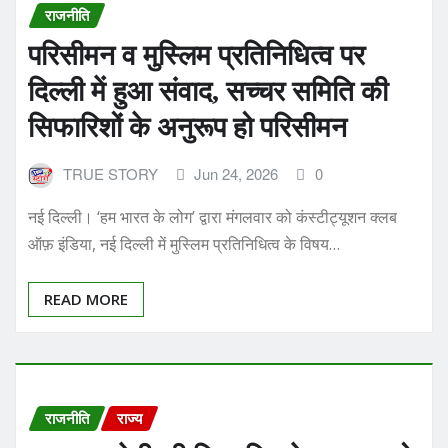
परिसीमन व मुस्लिम प्रतिनिधित्व पर
दिल्ली में हुआ संवाद, सच्चर समिति की
सिफारिशों के अनुरूप हो परिसीमन
TRUE STORY
Jun 24, 2026
0
नई दिल्ली। ‘हम भारत के लोग’ द्वारा मंगलवार को कंस्टीट्यूशन क्लब
ऑफ़ इंडिया, नई दिल्ली में मुस्लिम प्रतिनिधित्व के विषय…
READ MORE
राजनीति
राज्य
सच्चर कमेटी की सिफारिश के अनुरूप हो
सीटों का परिसीमन