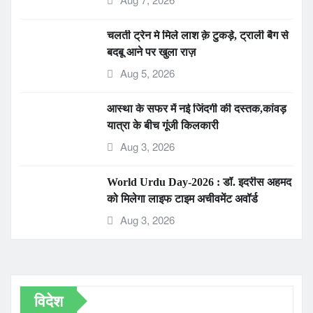
चलती ट्रेन मे मिले लाश क़े टुकड़े, ट्राली बैग से
बदबू आने पर खुला राज़
Aug 5, 2026
आस्था के सफर में नई जिंदगी की दस्तक,कांवड़
यात्रा के बीच गूंजी किलकारी
Aug 3, 2026
World Urdu Day-2026 : डॉ. इदरीस अहमद
को मिलेगा लाइफ टाइम अचीवमेंट अवॉर्ड
Aug 3, 2026
विदेश