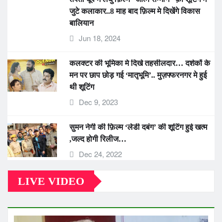
Jun 18, 2024
कलक्टर की भूमिका मे दिखे तहसीलदार… दर्शकों के
मन पर छाप छोड़ गई ‘मातृभूमि’.. मुज़फ्फरनगर मे हुई
थी शूटिंग
Dec 9, 2023
सुमन नेगी की फ़िल्म ‘लेडी दबंग’ की शूटिंग हुई खत्म
,जल्द होगी रिलीज…
Dec 24, 2022
LIVE VIDEO