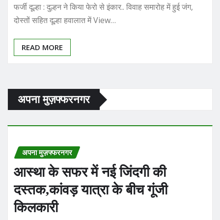
READ MORE
अपना मुज़फ्फरनगर
अपना मुज़फ्फरनगर
आस्था के सफर में नई जिंदगी की
दस्तक,कांवड़ यात्रा के बीच गूंजी
किलकारी
TRUE STORY
Aug 3, 2026
0