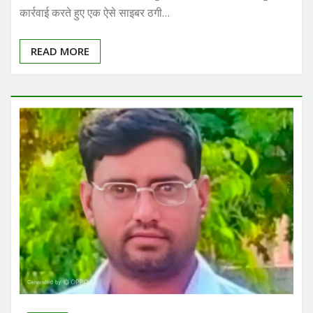
READ MORE
अपराध